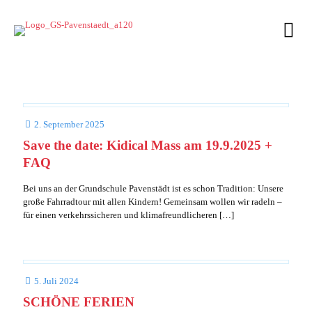
2. September 2025
Save the date: Kidical Mass am 19.9.2025 +
FAQ
Bei uns an der Grundschule Pavenstädt ist es schon Tradition: Unsere
große Fahrradtour mit allen Kindern! Gemeinsam wollen wir radeln –
für einen verkehrssicheren und klimafreundlicheren
[…]
5. Juli 2024
SCHÖNE FERIEN