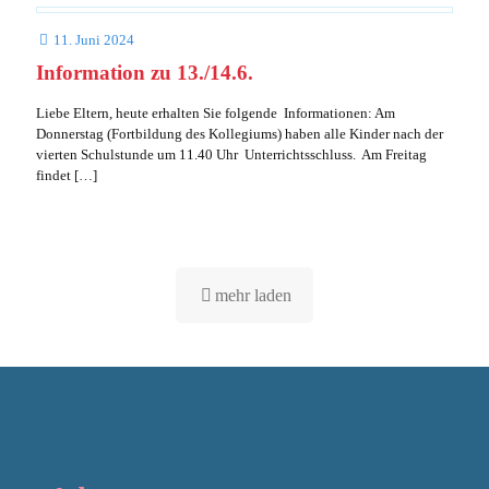
11. Juni 2024
Information zu 13./14.6.
Liebe Eltern, heute erhalten Sie folgende Informationen: Am
Donnerstag (Fortbildung des Kollegiums) haben alle Kinder nach der
vierten Schulstunde um 11.40 Uhr Unterrichtsschluss. Am Freitag
findet
[…]
mehr laden