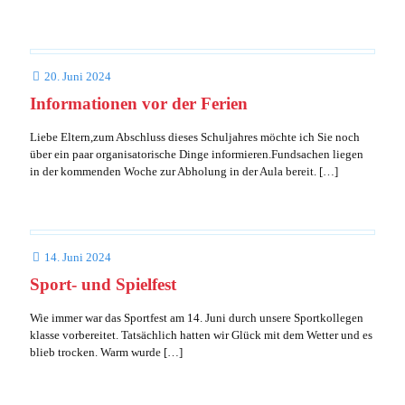
20. Juni 2024
Informationen vor der Ferien
Liebe Eltern,zum Abschluss dieses Schuljahres möchte ich Sie noch
über ein paar organisatorische Dinge informieren.Fundsachen liegen
in der kommenden Woche zur Abholung in der Aula bereit.
[…]
14. Juni 2024
Sport- und Spielfest
Wie immer war das Sportfest am 14. Juni durch unsere Sportkollegen
klasse vorbereitet. Tatsächlich hatten wir Glück mit dem Wetter und es
blieb trocken. Warm wurde
[…]