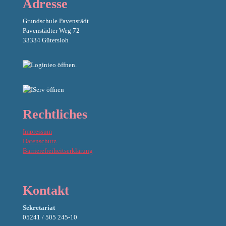
Adresse
Grundschule Pavenstädt
Pavenstädter Weg 72
33334 Gütersloh
Rechtliches
Impressum
Datenschutz
Barrierefreiheitserklärung
Kontakt
Sekretariat
05241 / 505 245-10