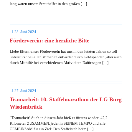
lang waren unsere Streithelfer in den großen
[…]
28. Juni 2024
Förderverein: eine herzliche Bitte
Liebe Eltern,unser Förderverein hat uns in den letzten Jahren so toll
unterstützt bei allen Vorhaben entweder durch Geldspenden, aber auch
durch Mithilfe bei verschiedenen Aktivitäten.Dafür sagen
[…]
27. Juni 2024
Teamarbeit: 10. Staffelmarathon der LG Burg
Wiedenbrück
“Teamarbeit! Auch in diesem Jahr hieß es für uns wieder: 42,2
Kilometer, ZUSAMMEN, jeder in SEINEM TEMPO und alle
GEMEINSAM für ein Ziel: Den Staffelstab beim
[…]