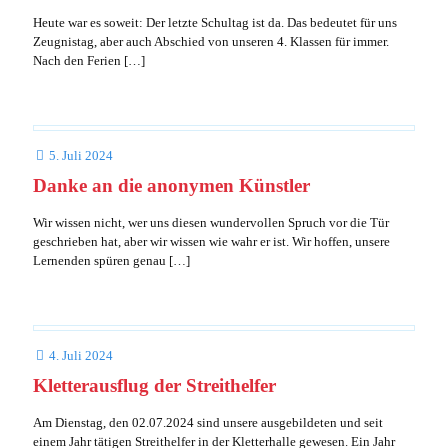
Heute war es soweit: Der letzte Schultag ist da. Das bedeutet für uns
Zeugnistag, aber auch Abschied von unseren 4. Klassen für immer.
Nach den Ferien
[…]
5. Juli 2024
Danke an die anonymen Künstler
Wir wissen nicht, wer uns diesen wundervollen Spruch vor die Tür
geschrieben hat, aber wir wissen wie wahr er ist. Wir hoffen, unsere
Lernenden spüren genau
[…]
4. Juli 2024
Kletterausflug der Streithelfer
Am Dienstag, den 02.07.2024 sind unsere ausgebildeten und seit
einem Jahr tätigen Streithelfer in der Kletterhalle gewesen. Ein Jahr