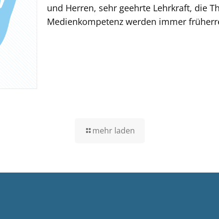
und Herren, sehr geehrte Lehrkraft, die
Medienkompetenz werden immer früherr
mehr laden