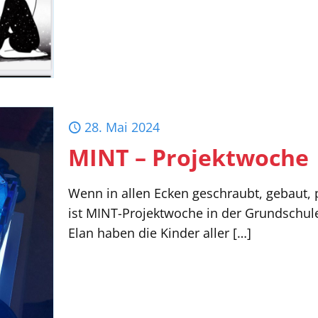
28. Mai 2024
MINT – Projektwoche
Wenn in allen Ecken geschraubt, gebaut,
ist MINT-Projektwoche in der Grundschule
Elan haben die Kinder aller
[…]