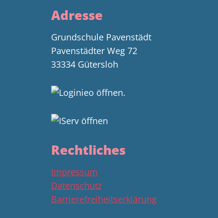
Adresse
Grundschule Pavenstädt
Pavenstädter Weg 72
33334 Gütersloh
Rechtliches
Impressum
Datenschutz
Barrierefreiheitserklärung