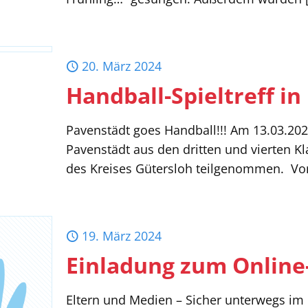
20. März 2024
Handball-Spieltreff i
Pavenstädt goes Handball!!! Am 13.03.20
Pavenstädt aus den dritten und vierten Kl
des Kreises Gütersloh teilgenommen. V
19. März 2024
Einladung zum Online
Eltern und Medien – Sicher unterwegs im