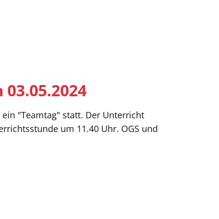
 03.05.2024
t ein "Teamtag" statt. Der Unterricht
nterrichtsstunde um 11.40 Uhr. OGS und