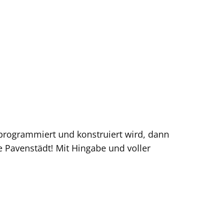
 programmiert und konstruiert wird, dann
 Pavenstädt! Mit Hingabe und voller