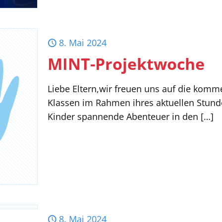
8. Mai 2024
MINT-Projektwoche
Liebe Eltern,wir freuen uns auf die komm
Klassen im Rahmen ihres aktuellen Stund
Kinder spannende Abenteuer in den
[…]
8. Mai 2024