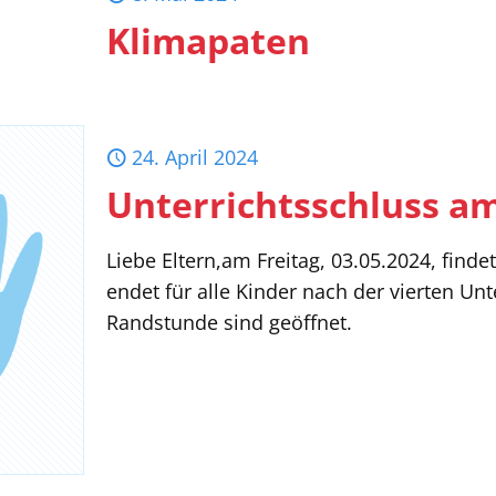
Klimapaten
24. April 2024
Unterrichtsschluss am
Liebe Eltern,am Freitag, 03.05.2024, finde
endet für alle Kinder nach der vierten U
Randstunde sind geöffnet.