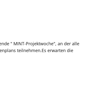
ende " MINT-Projektwoche", an der alle
enplans teilnehmen.Es erwarten die