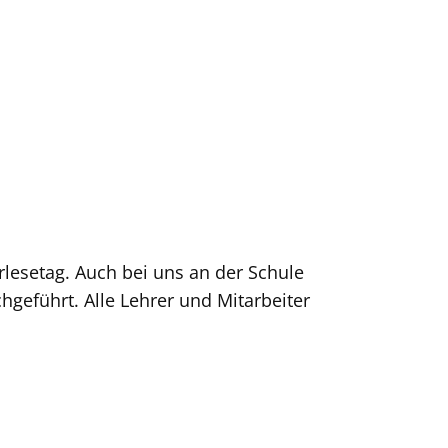
lesetag. Auch bei uns an der Schule
hgeführt. Alle Lehrer und Mitarbeiter