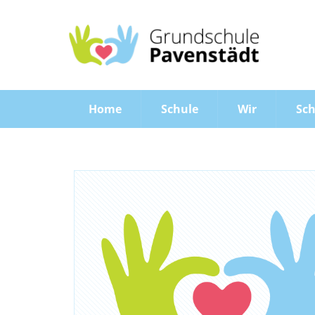
Home
Schule
Wir
Sch