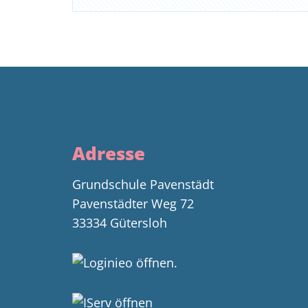
Adresse
Grundschule Pavenstädt
Pavenstädter Weg 72
33334 Gütersloh