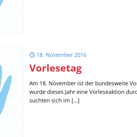
18. November 2016
Vorlesetag
Am 18. November ist der bundesweite Vor
wurde dieses Jahr eine Vorleseaktion durc
suchten sich im
[…]