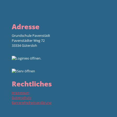
Adresse
Grundschule Pavenstädt
Pavenstädter Weg 72
33334 Gütersloh
Rechtliches
Impressum
Datenschutz
Barrierefreiheitserklärung