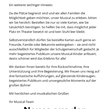
Ein weiterer wichtiger Hinweis:
Da die Plätze begrenzt sind und wir allen Familien die
Möglichkeit geben möchten, unser Musical zu erleben, bitten
wir Sie herzlich: Bestellen Sie nur so viele Karten, wie Sie
tatsächlich benötigen. So helfen Sie mit, dass möglichst jeder
Platz im Theater besetzt ist und kein Stuhl leer bleibt.
Selbstverständlich dürfen Sie bestellte Karten auch gerne an
Freunde, Familie oder Bekannte weitergeben – sie sind nicht
ausschließlich für Mitglieder der Schulgemeinschaft gedacht. Je
mehr begeistertes Publikum unsere Musical‑Kinder anfeuert,
desto schöner wird das Erlebnis für alle!
Wir danken Ihnen bereits für Ihre Rücksichtnahme, Ihre
Unterstützung und Ihre Begeisterung. Wir freuen uns riesig auf
drei fantastische Aufführungen, auf glänzende Kinderaugen,
begeistertes Publikum und unvergessliche Momente auf der
großen Bühne!
Mit herzlichen und musikalischen Grüßen
Ihr Musical‑Team