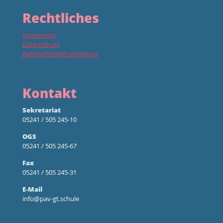
Rechtliches
Impressum
Datenschutz
Barrierefreiheitserklärung
Kontakt
Sekretariat
05241 / 505 245-10
OGS
05241 / 505 245-67
Fax
05241 / 505 245-31
E-Mail
info@pav-gt.schule