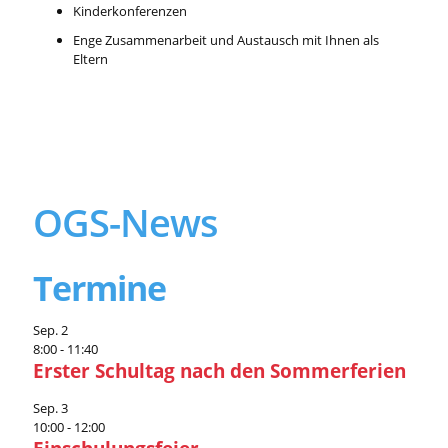
Kinderkonferenzen
Enge Zusammenarbeit und Austausch mit Ihnen als
Eltern
OGS-News
Termine
Sep.
2
8:00
-
11:40
Erster Schultag nach den Sommerferien
Sep.
3
10:00
-
12:00