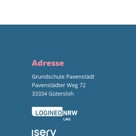
Adresse
Grundschule Pavenstädt
Pavenstädter Weg 72
33334 Gütersloh