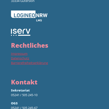
33334 Gütersloh
Rechtliches
Impressum
Datenschutz
Barrierefreiheitserklärung
Kontakt
Sekretariat
05241 / 505 245-10
OGS
05241 / 505 245-67