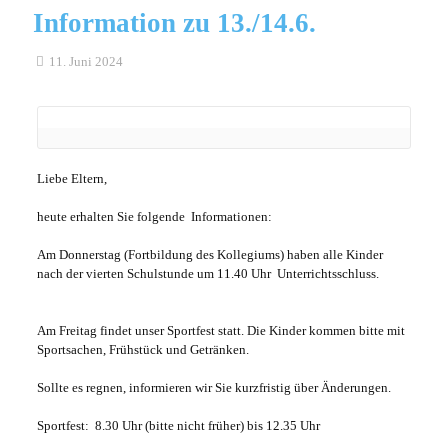
Information zu 13./14.6.
11. Juni 2024
Liebe Eltern,
heute erhalten Sie folgende Informationen:
Am Donnerstag (Fortbildung des Kollegiums) haben alle Kinder
nach der vierten Schulstunde um 11.40 Uhr Unterrichtsschluss.
Am Freitag findet unser Sportfest statt. Die Kinder kommen bitte mit
Sportsachen, Frühstück und Getränken.
Sollte es regnen, informieren wir Sie kurzfristig über Änderungen.
Sportfest: 8.30 Uhr (bitte nicht früher) bis 12.35 Uhr