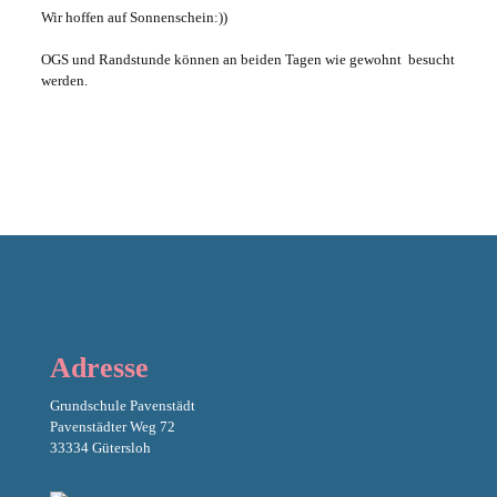
Wir hoffen auf Sonnenschein:))
OGS und Randstunde können an beiden Tagen wie gewohnt besucht
werden.
Adresse
Grundschule Pavenstädt
Pavenstädter Weg 72
33334 Gütersloh