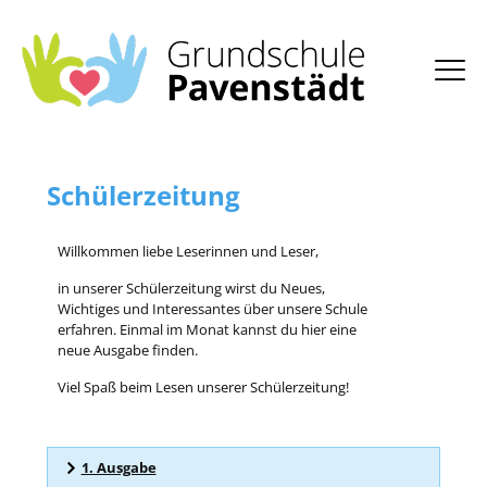
Schülerzeitung
Willkommen liebe Leserinnen und Leser,
in unserer Schülerzeitung wirst du Neues,
Wichtiges und Interessantes über unsere Schule
erfahren. Einmal im Monat kannst du hier eine
neue Ausgabe finden.
Viel Spaß beim Lesen unserer Schülerzeitung!
1. Ausgabe