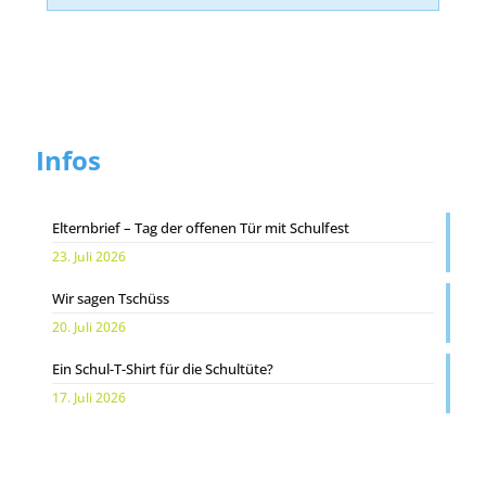
Infos
Elternbrief – Tag der offenen Tür mit Schulfest
23. Juli 2026
Wir sagen Tschüss
20. Juli 2026
Ein Schul-T-Shirt für die Schultüte?
17. Juli 2026