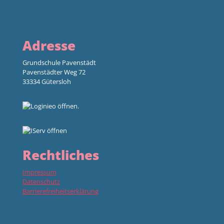
Adresse
Grundschule Pavenstädt
Pavenstädter Weg 72
33334 Gütersloh
Rechtliches
Impressum
Datenschutz
Barrierefreiheitserklärung