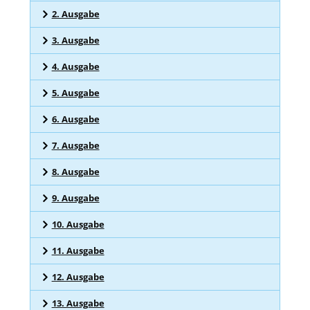
2. Ausgabe
3. Ausgabe
4. Ausgabe
5. Ausgabe
6. Ausgabe
7. Ausgabe
8. Ausgabe
9. Ausgabe
10. Ausgabe
11. Ausgabe
12. Ausgabe
13. Ausgabe