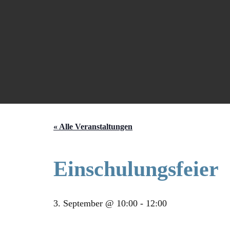
« Alle Veranstaltungen
Einschulungsfeier
3. September @ 10:00
-
12:00