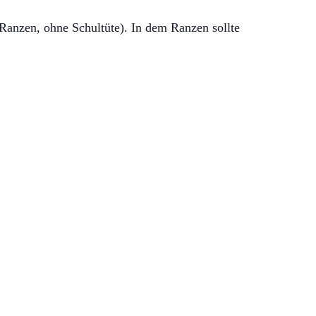
 Ranzen, ohne Schultüte). In dem Ranzen sollte