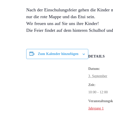
Nach der Einschulungsfeier gehen die Kinder m
nur die rote Mappe und das Etui sein.
Wir freuen uns auf Sie uns ihre Kinder!
Die Feier findet auf dem hinteren Schulhof und 
Zum Kalender hinzufügen
DETAILS
Datum:
3. September
Zeit:
10:00 - 12:00
Veranstaltungsk
Jahrgang 1