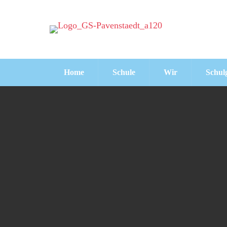
Home
Schule
Wir
Schul