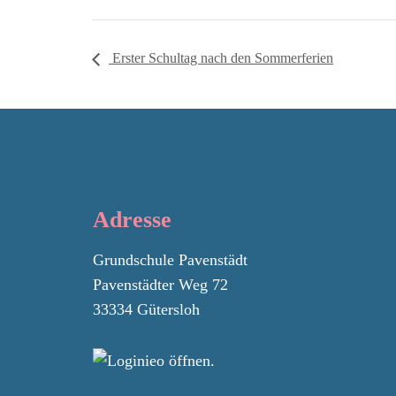
Erster Schultag nach den Sommerferien
Adresse
Grundschule Pavenstädt
Pavenstädter Weg 72
33334 Gütersloh