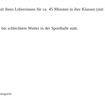
it ihren Lehrerinnen für ca. 45 Minuten in ihre Klassen (mit
bei schlechtem Wetter in der Sporthalle statt.
ategorie: