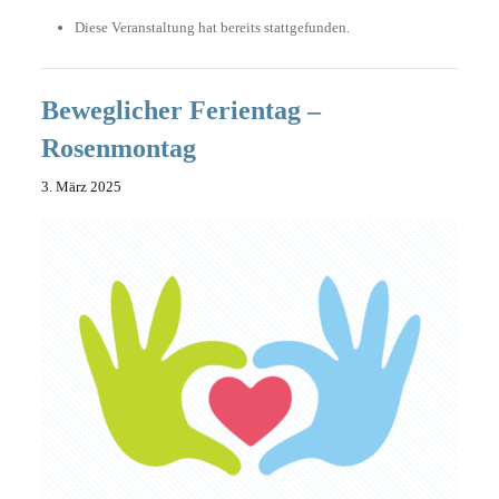
Diese Veranstaltung hat bereits stattgefunden.
Beweglicher Ferientag –
Rosenmontag
3. März 2025