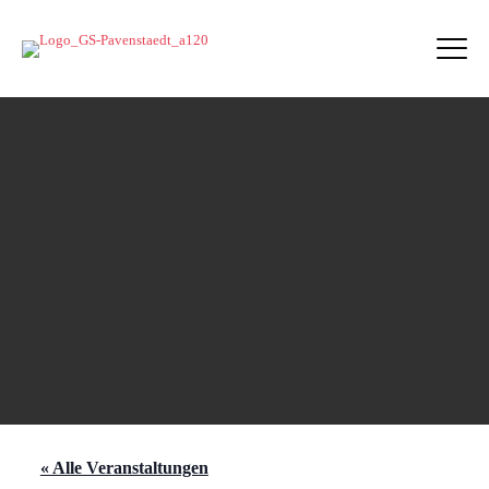
« Alle Veranstaltungen