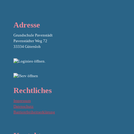
Adresse
Grundschule Pavenstädt
Pavenstädter Weg 72
33334 Gütersloh
Rechtliches
Impressum
Datenschutz
Barrierefreiheitserklärung