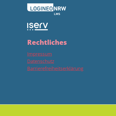
Rechtliches
Impressum
Datenschutz
Barrierefreiheitserklärung