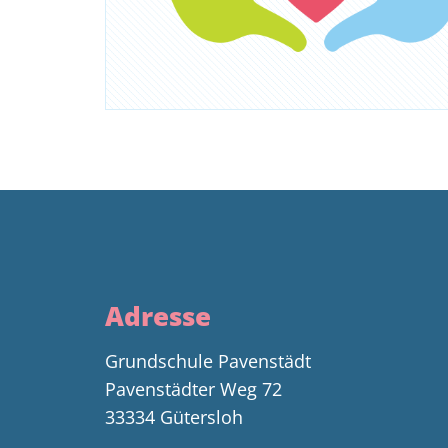
Adresse
Grundschule Pavenstädt
Pavenstädter Weg 72
33334 Gütersloh