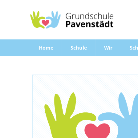
Home
Schule
Wir
Sch