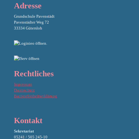
Adresse
Grundschule Pavenstädt
Pavenstädter Weg 72
33334 Gütersloh
Rechtliches
Impressum
Datenschutz
Barrierefreiheitserklärung
Kontakt
Sekretariat
05241 / 505 245-10