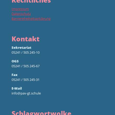
Impressum
Datenschutz
Barrierefreiheitserklärung
Kontakt
Sekretariat
05241 / 505 245-10
OGS
05241 / 505 245-67
Fax
05241 / 505 245-31
E-Mail
info@pav-gt.schule
Schlagwortwolke