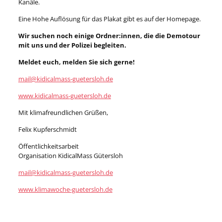
Kanäle.
Eine Hohe Auflösung für das Plakat gibt es auf der Homepage.
Wir suchen noch einige Ordner:innen, die die Demotour
mit uns und der Polizei begleiten.
Meldet euch, melden Sie sich gerne!
mail@kidicalmass-guetersloh.de
www.kidicalmass-guetersloh.de
Mit klimafreundlichen Grüßen,
Felix Kupferschmidt
Öffentlichkeitsarbeit
Organisation KidicalMass Gütersloh
mail@kidicalmass-guetersloh.de
www.klimawoche-guetersloh.de