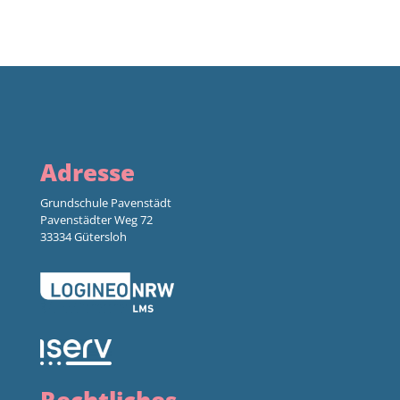
Adresse
Grundschule Pavenstädt
Pavenstädter Weg 72
33334 Gütersloh
Rechtliches