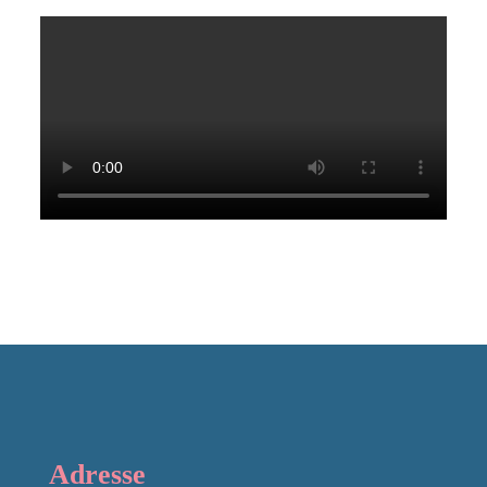
Adresse