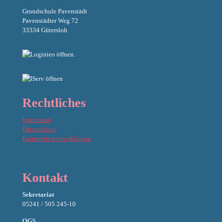
Grundschule Pavenstädt
Pavenstädter Weg 72
33334 Gütersloh
Rechtliches
Impressum
Datenschutz
Barrierefreiheitserklärung
Kontakt
Sekretariat
05241 / 505 245-10
OGS