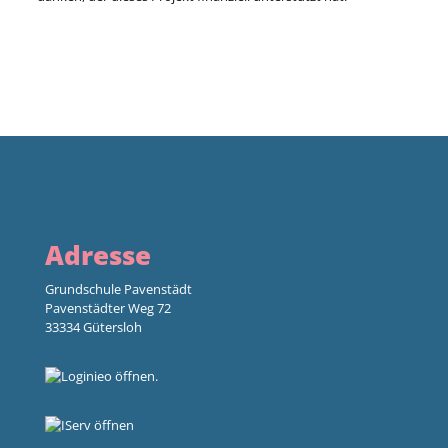
Adresse
Grundschule Pavenstädt
Pavenstädter Weg 72
33334 Gütersloh