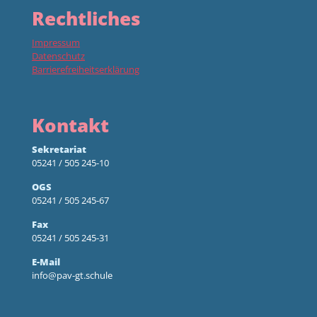
Rechtliches
Impressum
Datenschutz
Barrierefreiheitserklärung
Kontakt
Sekretariat
05241 / 505 245-10
OGS
05241 / 505 245-67
Fax
05241 / 505 245-31
E-Mail
info@pav-gt.schule