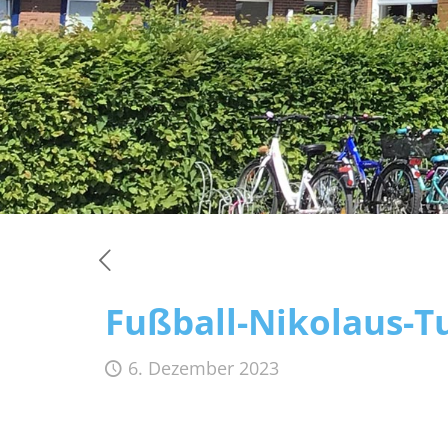
Fußball-Nikolaus-T
6. Dezember 2023