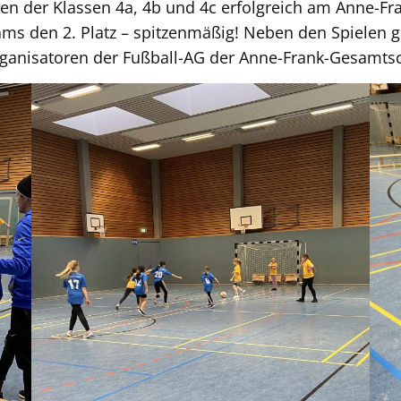
n der Klassen 4a, 4b und 4c erfolgreich am Anne-Fr
ams den 2. Platz – spitzenmäßig! Neben den Spielen
ganisatoren der Fußball-AG der Anne-Frank-Gesamts