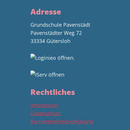
Adresse
Grundschule Pavenstädt
Pavenstädter Weg 72
33334 Gütersloh
Rechtliches
Impressum
Datenschutz
Barrierefreiheitserklärung