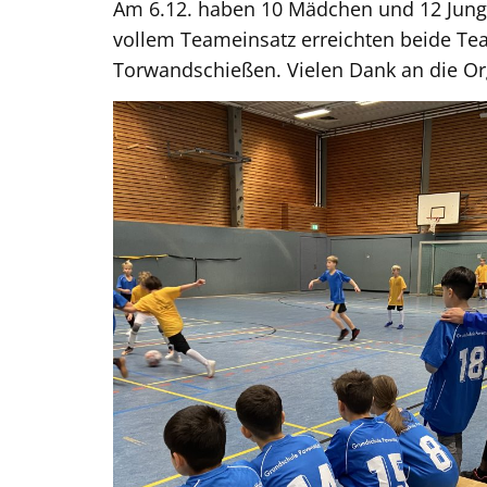
Am 6.12. haben 10 Mädchen und 12 Junge
vollem Teameinsatz erreichten beide Te
Torwandschießen. Vielen Dank an die Or