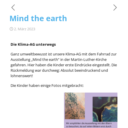
Mind the earth
2. März 2023
Die Klima-AG unterwegs
Ganz umweltbewusst ist unsere Klima-AG mit dem Fahrrad zur
Ausstellung „Mind the earth“ in der Martin-Luther-Kirche
gefahren. Hier haben die Kinder erste Eindrücke eingestellt. Die
Rückmeldung war durchweg: Absolut beeindruckend und
lohnenswert!
Die Kinder haben einige Fotos mitgebracht: