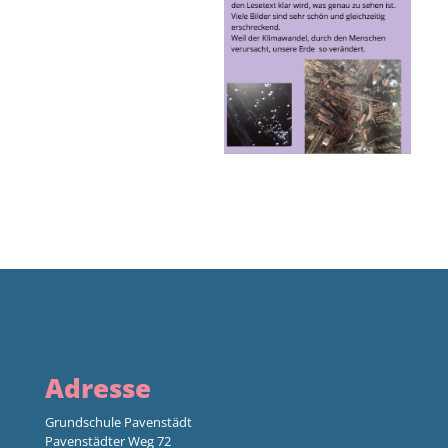
Adresse
Grundschule Pavenstädt
Pavenstädter Weg 72