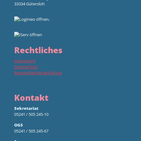
33334 Gütersloh
Rechtliches
Impressum
Datenschutz
Barrierefreiheitserklärung
Kontakt
Sekretariat
05241 / 505 245-10
OGS
05241 / 505 245-67