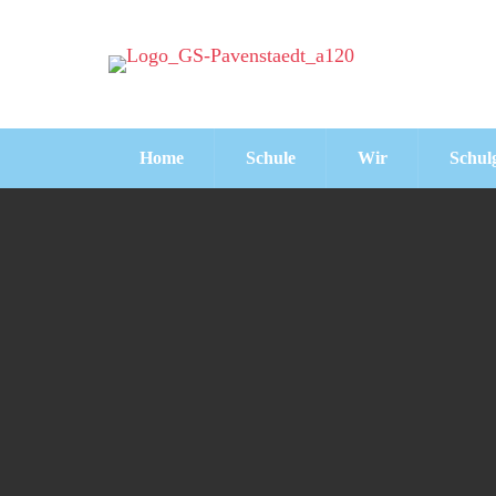
Home
Schule
Wir
Schul