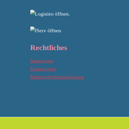
Rechtliches
Impressum
Datenschutz
Barrierefreiheitserklärung