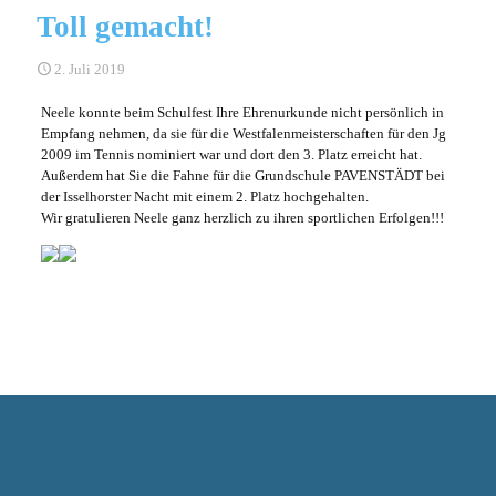
Toll gemacht!
2. Juli 2019
Neele konnte beim Schulfest Ihre Ehrenurkunde nicht persönlich in
Empfang nehmen, da sie für die Westfalenmeisterschaften für den Jg
2009 im Tennis nominiert war und dort den 3. Platz erreicht hat.
Außerdem hat Sie die Fahne für die Grundschule PAVENSTÄDT bei
der Isselhorster Nacht mit einem 2. Platz hochgehalten.
Wir gratulieren Neele ganz herzlich zu ihren sportlichen Erfolgen!!!