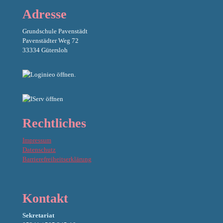
Adresse
Grundschule Pavenstädt
Pavenstädter Weg 72
33334 Gütersloh
Rechtliches
Impressum
Datenschutz
Barrierefreiheitserklärung
Kontakt
Sekretariat