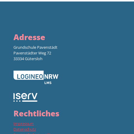
Adresse
Grundschule Pavenstädt
Pavenstädter Weg 72
33334 Gütersloh
Rechtliches
Impressum
Datenschutz