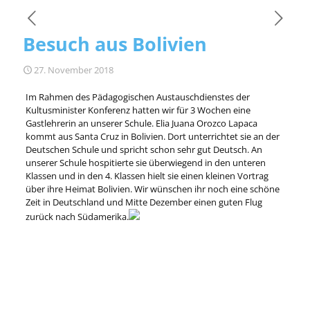
Besuch aus Bolivien
27. November 2018
Im Rahmen des Pädagogischen Austauschdienstes der
Kultusminister Konferenz hatten wir für 3 Wochen eine
Gastlehrerin an unserer Schule. Elia Juana Orozco Lapaca
kommt aus Santa Cruz in Bolivien. Dort unterrichtet sie an der
Deutschen Schule und spricht schon sehr gut Deutsch. An
unserer Schule hospitierte sie überwiegend in den unteren
Klassen und in den 4. Klassen hielt sie einen kleinen Vortrag
über ihre Heimat Bolivien. Wir wünschen ihr noch eine schöne
Zeit in Deutschland und Mitte Dezember einen guten Flug
zurück nach Südamerika.