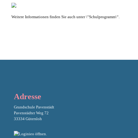
Weitere Informationen finden Sie auch unter \“Schulprogramm\“.
Adresse
Grundschule Pavenstädt
Pavenstädter Weg 72
33334 Gütersloh