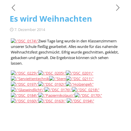
Es wird Weihnachten
7. Dezember 2014
Zwei Tage lang wurde in den Klassenzimmern
unserer Schule fleißig gearbeitet. Alles wurde für das nahende
Weihnachtsfest geschmückt. Eifrig wurde geschnitten, geklebt,
gebacken und gemalt. Die Ergebnisse können sich sehen
lassen.