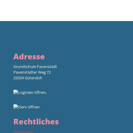
Adresse
Grundschule Pavenstädt
Pavenstädter Weg 72
33334 Gütersloh
Rechtliches
Impressum