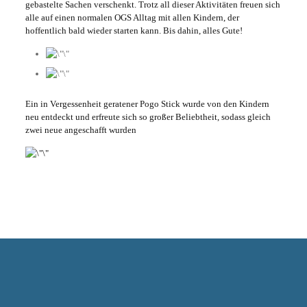
gebastelte Sachen verschenkt. Trotz all dieser Aktivitäten freuen sich
alle auf einen normalen OGS Alltag mit allen Kindern, der
hoffentlich bald wieder starten kann. Bis dahin, alles Gute!
Ein in Vergessenheit geratener Pogo Stick wurde von den Kindern
neu entdeckt und erfreute sich so großer Beliebtheit, sodass gleich
zwei neue angeschafft wurden