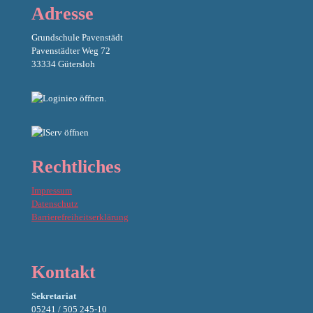
Adresse
Grundschule Pavenstädt
Pavenstädter Weg 72
33334 Gütersloh
Rechtliches
Impressum
Datenschutz
Barrierefreiheitserklärung
Kontakt
Sekretariat
05241 / 505 245-10