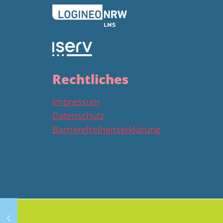
Rechtliches
Impressum
Datenschutz
Barrierefreiheitserklärung