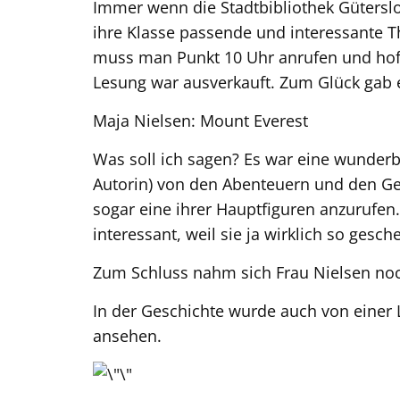
Immer wenn die Stadtbibliothek Güterslo
ihre Klasse passende und interessante 
muss man Punkt 10 Uhr anrufen und hoffe
Lesung war ausverkauft. Zum Glück gab e
Maja Nielsen: Mount Everest
Was soll ich sagen? Es war eine wunderb
Autorin) von den Abenteuern und den Ge
sogar eine ihrer Hauptfiguren anzurufen.
interessant, weil sie ja wirklich so gesc
Zum Schluss nahm sich Frau Nielsen noc
In der Geschichte wurde auch von einer 
ansehen.