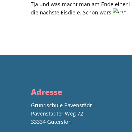
Tja und was macht man am Ende einer Le
die nächste Eisdiele. Schön wars!
Adresse
Grundschule Pavenstädt
Pavenstädter Weg 72
33334 Gütersloh