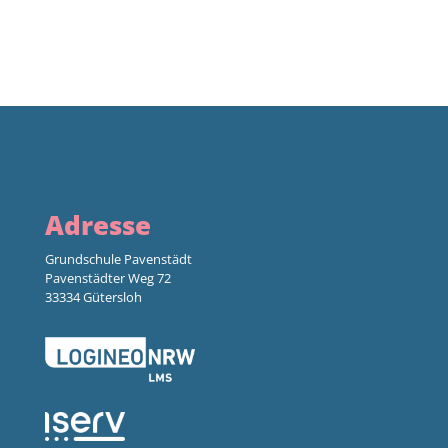
Adresse
Grundschule Pavenstädt
Pavenstädter Weg 72
33334 Gütersloh