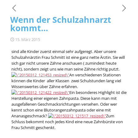
Wenn der Schulzahnarzt
kommt…
15. März 2015
sind alle Kinder zuerst einmal sehr aufgeregt. Aber unsere
Schulzahnärztin Frau Schmitt ist eine ganz nette Ärztin. Sie will
sich gar nicht unsere Zähne anschauen ( zumindest heute
nicht), sondern zeigt uns wie man seine Zähne richtig putzt.
An verschiedenen Stationen
können die Kinder aller Klassen zwei Schulstunden lang viel
Wissenswertes über Zähne erfahren.
Ein besonderes Highlight ist die
Herstellung einer eigenen Zahnpasta. Diese kann man mit
ausgefallenen Geschmacksrichtungen versehen. Oder wer
kennt schon eine Blutorangenzahnpasta oder eine mit
Ananasgeschmack?
Zum
Schluss bekommt noch jedes Kind eine neue Zahnbürste von
Frau Schmitt geschenkt.