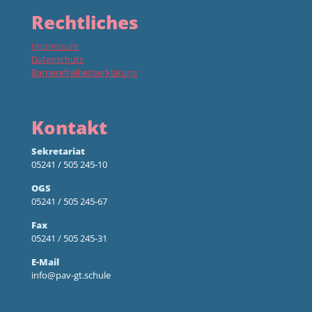
Rechtliches
Impressum
Datenschutz
Barrierefreiheitserklärung
Kontakt
Sekretariat
05241 / 505 245-10
OGS
05241 / 505 245-67
Fax
05241 / 505 245-31
E-Mail
info@pav-gt.schule